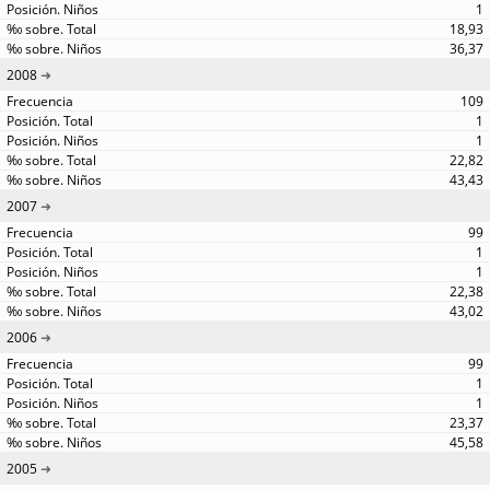
1
18,93
36,37
2008
109
1
1
22,82
43,43
2007
99
1
1
22,38
43,02
2006
99
1
1
23,37
45,58
2005