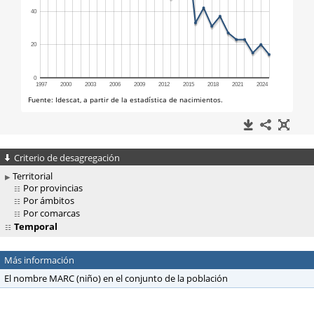
Criterio de desagregación
Territorial
Por provincias
Por ámbitos
Por comarcas
Temporal
Más información
El nombre MARC (niño) en el conjunto de la población