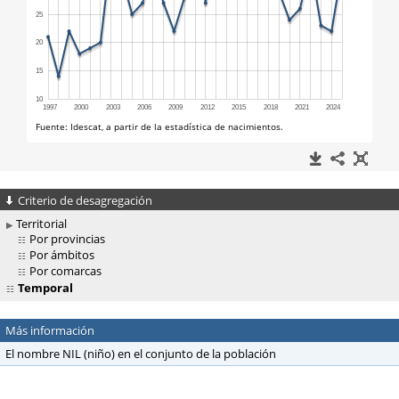
Criterio de desagregación
Territorial
Por provincias
Por ámbitos
Por comarcas
Temporal
Más información
El nombre NIL (niño) en el conjunto de la población