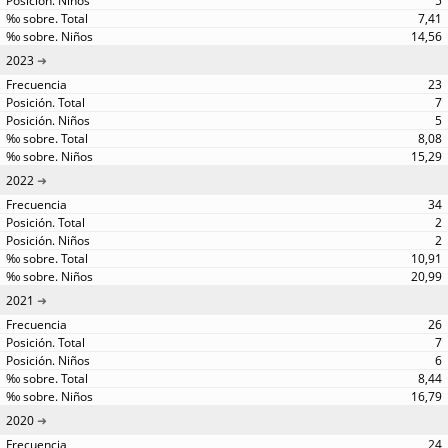
5
7,41
14,56
2023
23
7
5
8,08
15,29
2022
34
2
2
10,91
20,99
2021
26
7
6
8,44
16,79
2020
24