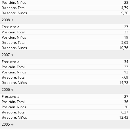
23
4,79
9,20
2008
27
33
19
5,65
10,76
2007
34
23
13
7,69
14,78
2006
27
36
20
6,37
12,43
2005