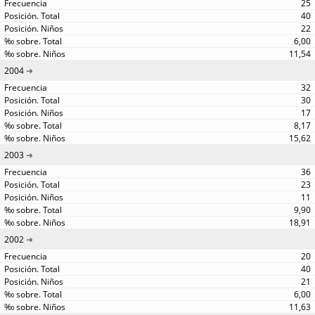
25
40
22
6,00
11,54
2004
32
30
17
8,17
15,62
2003
36
23
11
9,90
18,91
2002
20
40
21
6,00
11,63