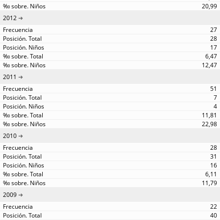
20,99
2012
27
28
17
6,47
12,47
2011
51
7
4
11,81
22,98
2010
28
31
16
6,11
11,79
2009
22
40