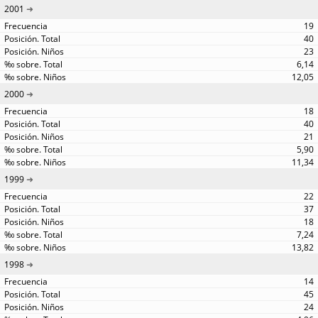
2001
19
40
23
6,14
12,05
2000
18
40
21
5,90
11,34
1999
22
37
18
7,24
13,82
1998
14
45
24