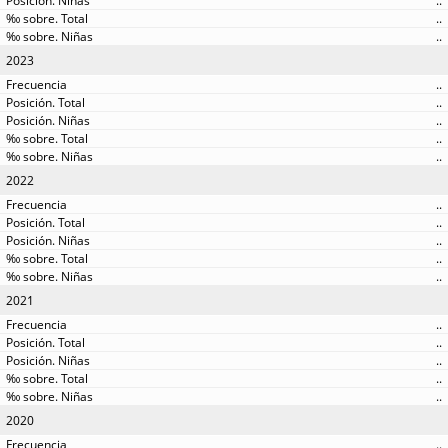
..
..
..
2023
..
..
..
..
..
2022
..
..
..
..
..
2021
..
..
..
..
..
2020
..