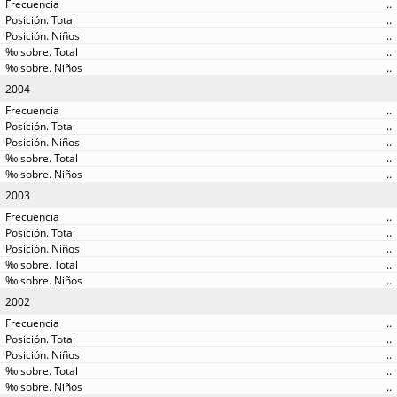
..
..
..
..
..
2004
..
..
..
..
..
2003
..
..
..
..
..
2002
..
..
..
..
..