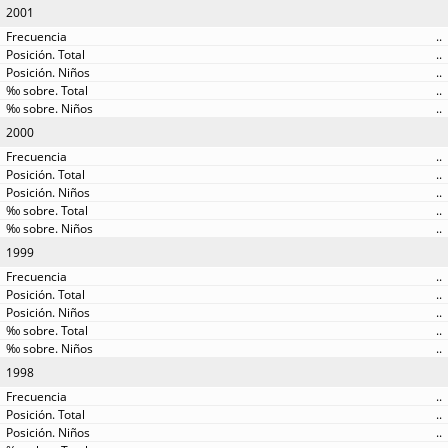
2001
..
..
..
..
..
2000
..
..
..
..
..
1999
..
..
..
..
..
1998
..
..
..