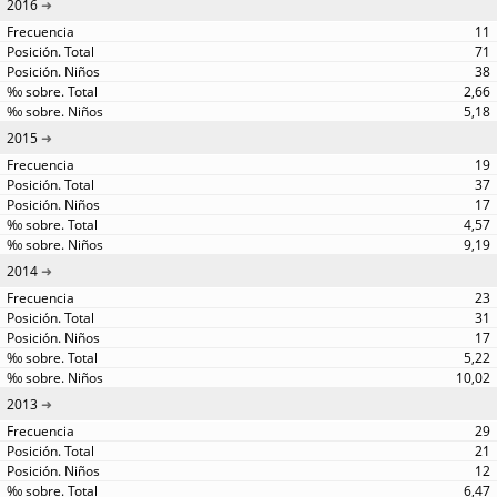
2016
11
71
38
2,66
5,18
2015
19
37
17
4,57
9,19
2014
23
31
17
5,22
10,02
2013
29
21
12
6,47