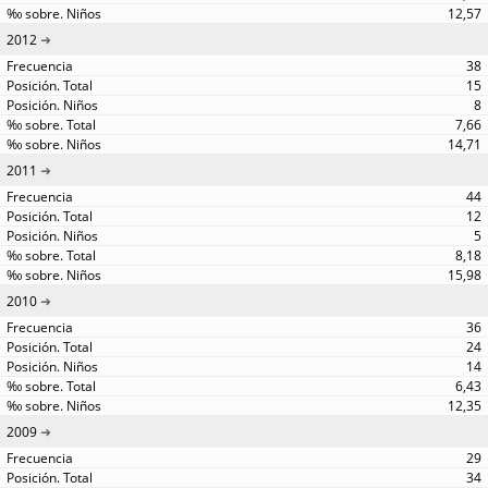
12,57
2012
38
15
8
7,66
14,71
2011
44
12
5
8,18
15,98
2010
36
24
14
6,43
12,35
2009
29
34