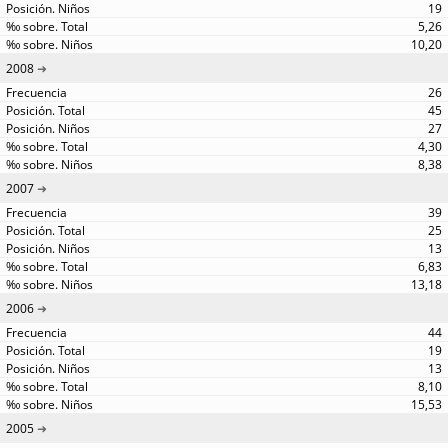
19
5,26
10,20
2008
26
45
27
4,30
8,38
2007
39
25
13
6,83
13,18
2006
44
19
13
8,10
15,53
2005