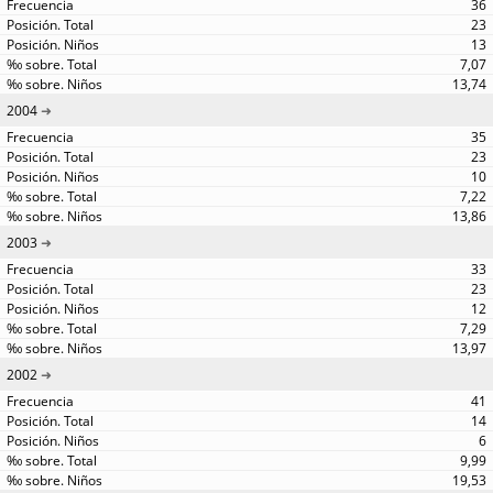
36
23
13
7,07
13,74
2004
35
23
10
7,22
13,86
2003
33
23
12
7,29
13,97
2002
41
14
6
9,99
19,53