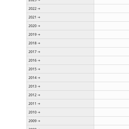
2022
2021
2020
2019
2018
2017
2016
2015
2014
2013
2012
2011
2010
2009