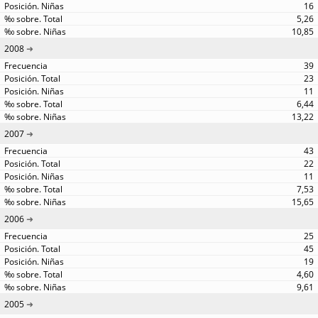
16
5,26
10,85
2008
39
23
11
6,44
13,22
2007
43
22
11
7,53
15,65
2006
25
45
19
4,60
9,61
2005