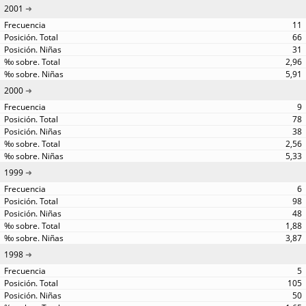
2001
11
66
31
2,96
5,91
2000
9
78
38
2,56
5,33
1999
6
98
48
1,88
3,87
1998
5
105
50