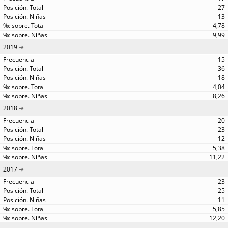
27
13
4,78
9,99
2019
15
36
18
4,04
8,26
2018
20
23
12
5,38
11,22
2017
23
25
11
5,85
12,20