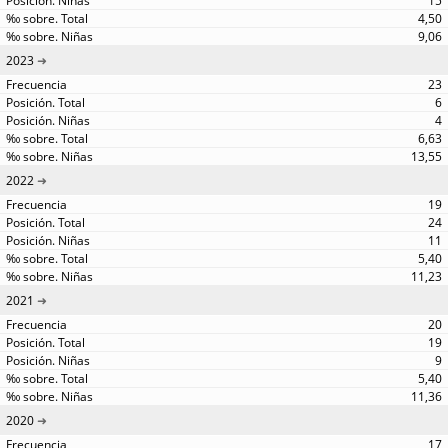
15
4,50
9,06
2023
23
6
4
6,63
13,55
2022
19
24
11
5,40
11,23
2021
20
19
9
5,40
11,36
2020
17