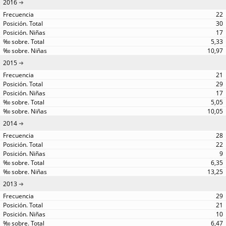
2016
22
30
17
5,33
10,97
2015
21
29
17
5,05
10,05
2014
28
22
9
6,35
13,25
2013
29
21
10
6,47