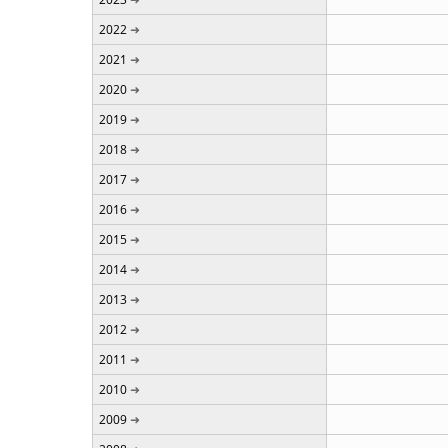
2022
2021
2020
2019
2018
2017
2016
2015
2014
2013
2012
2011
2010
2009