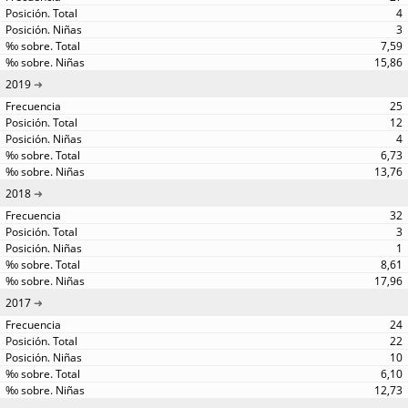
4
3
7,59
15,86
2019
25
12
4
6,73
13,76
2018
32
3
1
8,61
17,96
2017
24
22
10
6,10
12,73