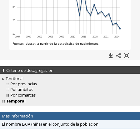
Criterio de desagregación
Territorial
Por provincias
Por ámbitos
Por comarcas
Temporal
Más información
El nombre LAIA (niña) en el conjunto de la población