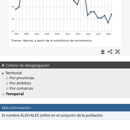
Criterio de desagregación
Territorial
Por provincias
Por ámbitos
Por comarcas
Temporal
Más información
El nombre ÀLEX/ÁLEX (niño) en el conjunto de la población