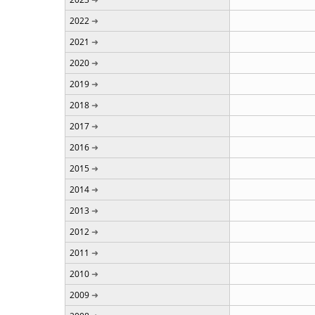
2022
2021
2020
2019
2018
2017
2016
2015
2014
2013
2012
2011
2010
2009