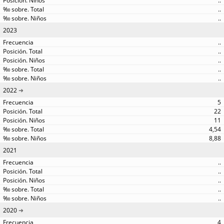
..
..
..
2023
..
..
..
..
..
2022
5
22
11
4,54
8,88
2021
..
..
..
..
..
2020
4