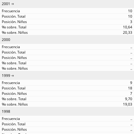
2001
10
10
3
10,64
20,33
2000
..
..
..
..
..
1999
9
18
7
9,70
19,03
1998
..
..
..