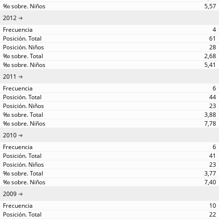
5,57
2012
4
61
28
2,68
5,41
2011
6
44
23
3,88
7,78
2010
6
41
23
3,77
7,40
2009
10
22