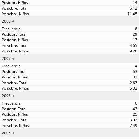
14
6,12
11,45
2008
8
29
17
4,65
9,26
2007
4
63
33
2,67
5,02
2006
6
43
25
3,92
7,49
2005