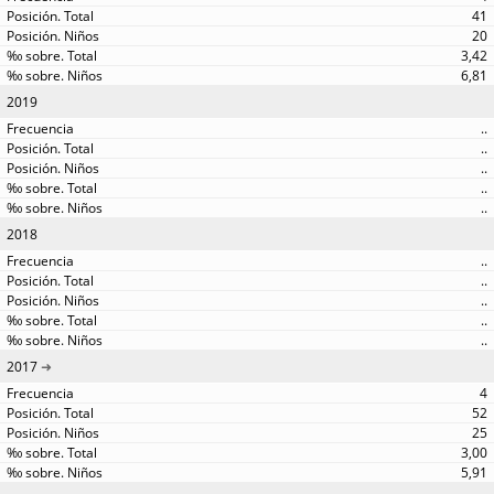
41
20
3,42
6,81
2019
..
..
..
..
..
2018
..
..
..
..
..
2017
4
52
25
3,00
5,91