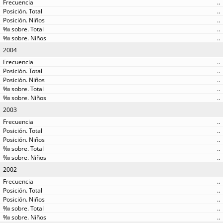
..
..
..
..
..
2004
..
..
..
..
..
2003
..
..
..
..
..
2002
..
..
..
..
..