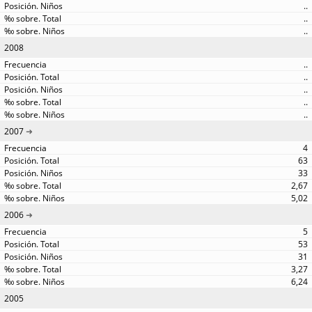
..
..
..
2008
..
..
..
..
..
2007
4
63
33
2,67
5,02
2006
5
53
31
3,27
6,24
2005