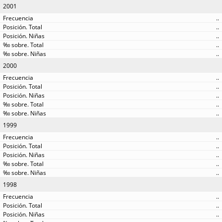
2001
..
..
..
..
..
2000
..
..
..
..
..
1999
..
..
..
..
..
1998
..
..
..