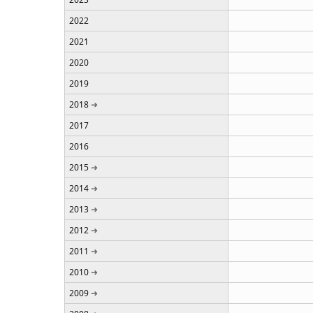
2022
2021
2020
2019
2018
2017
2016
2015
2014
2013
2012
2011
2010
2009