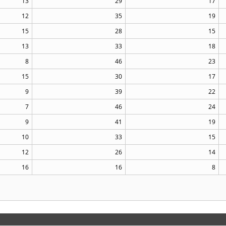
13
29
17
12
35
19
15
28
15
13
33
18
8
46
23
15
30
17
9
39
22
7
46
24
9
41
19
10
33
15
12
26
14
16
16
8