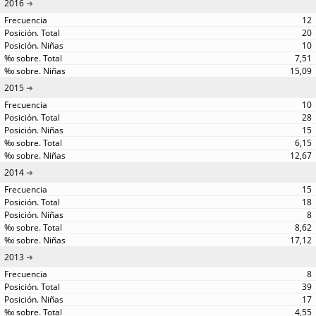
2016
12
20
10
7,51
15,09
2015
10
28
15
6,15
12,67
2014
15
18
8
8,62
17,12
2013
8
39
17
4,55