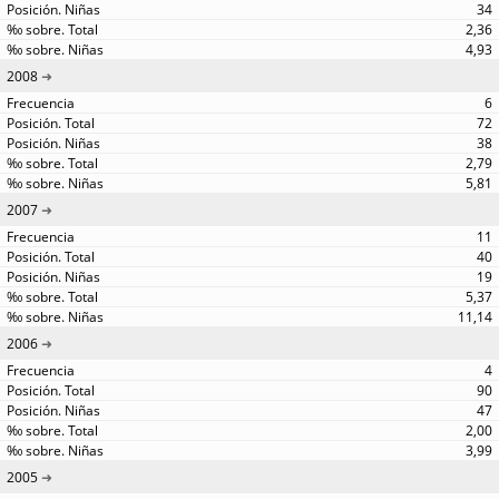
34
2,36
4,93
2008
6
72
38
2,79
5,81
2007
11
40
19
5,37
11,14
2006
4
90
47
2,00
3,99
2005