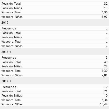
32
13
4,36
8,97
2019
..
..
..
..
..
2018
5
49
23
3,30
7,01
2017
10
21
10
6,34
13,48