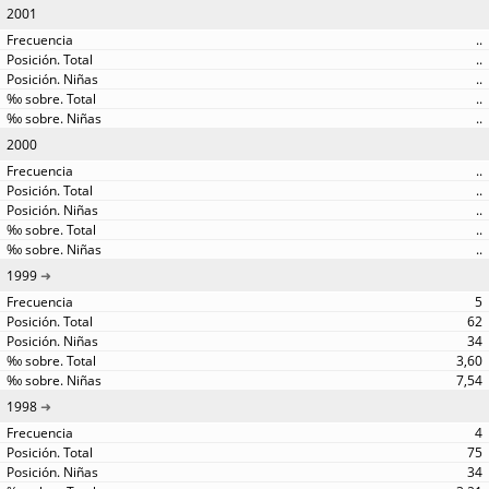
2001
..
..
..
..
..
2000
..
..
..
..
..
1999
5
62
34
3,60
7,54
1998
4
75
34