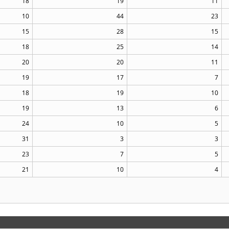
18
19
11
10
44
23
15
28
15
18
25
14
20
20
11
19
17
7
18
19
10
19
13
6
24
10
5
31
3
3
23
7
5
21
10
4