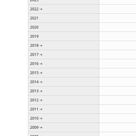
2022
2021
2020
2019
2018
2017
2016
2015
2014
2013
2012
2011
2010
2009