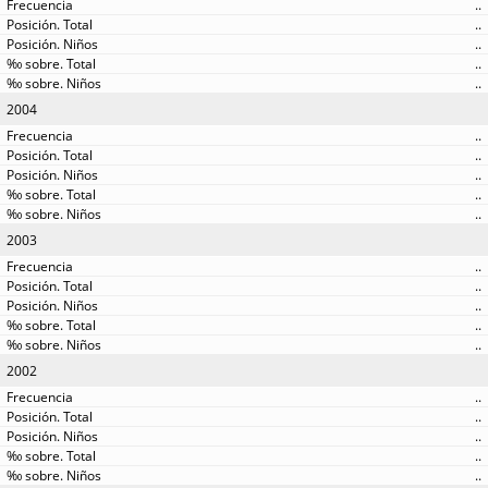
..
..
..
..
..
2004
..
..
..
..
..
2003
..
..
..
..
..
2002
..
..
..
..
..