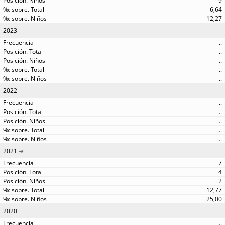
9
6,64
12,27
2023
..
..
..
..
..
2022
..
..
..
..
..
2021
7
4
2
12,77
25,00
2020
..