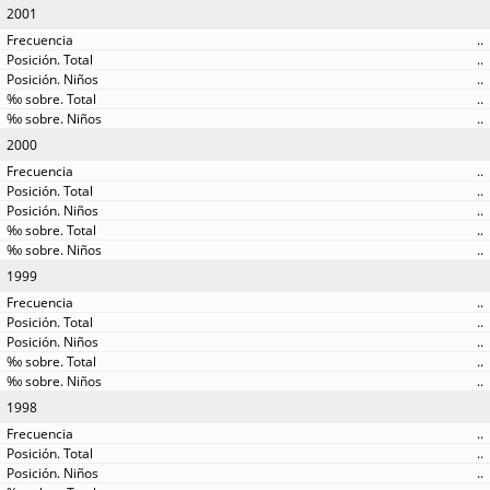
2001
..
..
..
..
..
2000
..
..
..
..
..
1999
..
..
..
..
..
1998
..
..
..