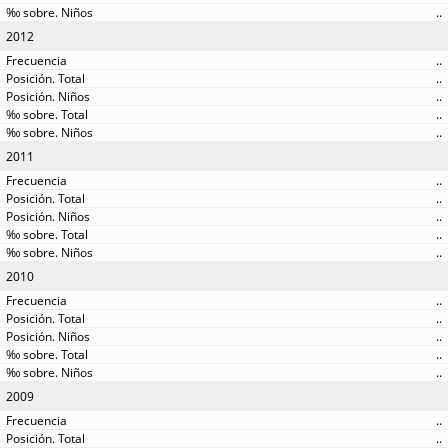
..
2012
..
..
..
..
..
2011
..
..
..
..
..
2010
..
..
..
..
..
2009
..
..