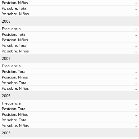
..
..
..
2008
..
..
..
..
..
2007
..
..
..
..
..
2006
..
..
..
..
..
2005