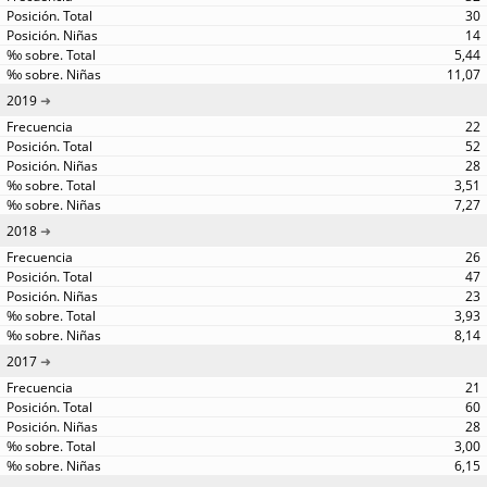
30
14
5,44
11,07
2019
22
52
28
3,51
7,27
2018
26
47
23
3,93
8,14
2017
21
60
28
3,00
6,15