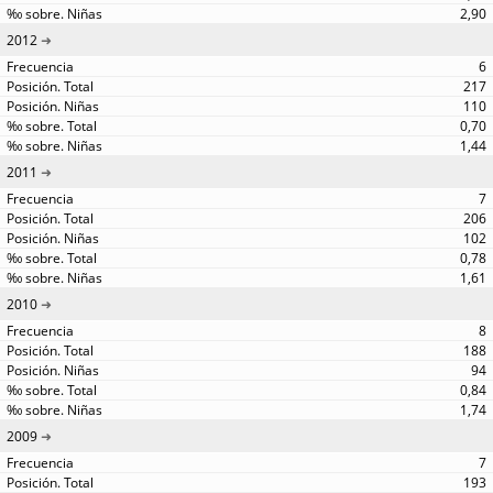
2,90
2012
6
217
110
0,70
1,44
2011
7
206
102
0,78
1,61
2010
8
188
94
0,84
1,74
2009
7
193