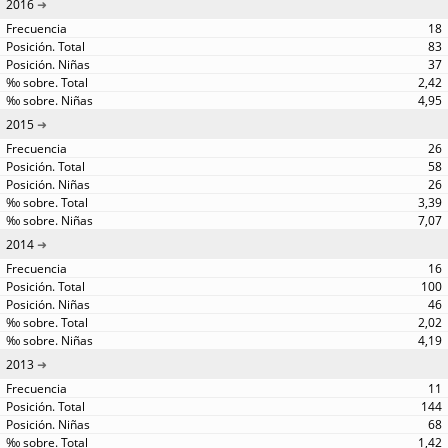
2016
18
83
37
2,42
4,95
2015
26
58
26
3,39
7,07
2014
16
100
46
2,02
4,19
2013
11
144
68
1,42