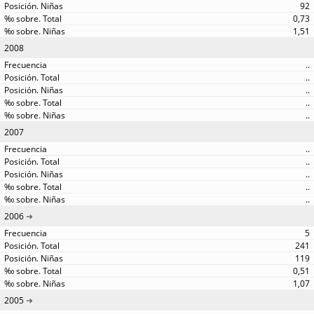
92
0,73
1,51
2008
..
..
..
..
..
2007
..
..
..
..
..
2006
5
241
119
0,51
1,07
2005