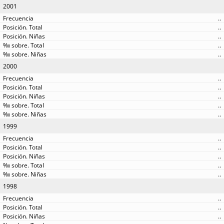
2001
..
..
..
..
..
2000
..
..
..
..
..
1999
..
..
..
..
..
1998
..
..
..