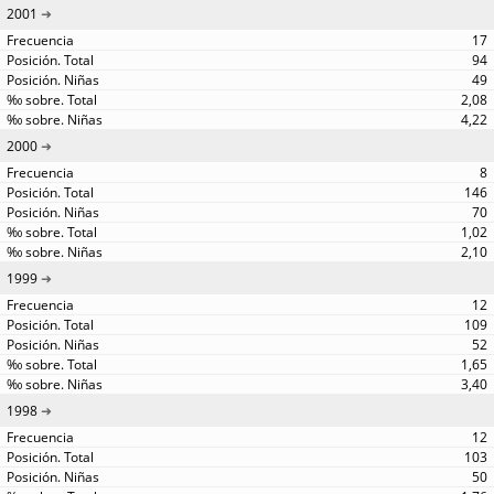
2001
17
94
49
2,08
4,22
2000
8
146
70
1,02
2,10
1999
12
109
52
1,65
3,40
1998
12
103
50