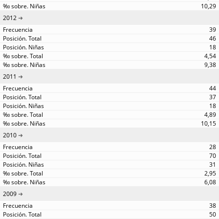
10,29
2012
39
46
18
4,54
9,38
2011
44
37
18
4,89
10,15
2010
28
70
31
2,95
6,08
2009
38
50