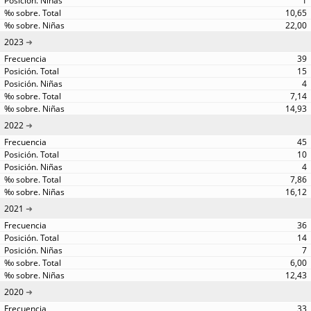
1
10,65
22,00
2023
39
15
4
7,14
14,93
2022
45
10
4
7,86
16,12
2021
36
14
7
6,00
12,43
2020
33