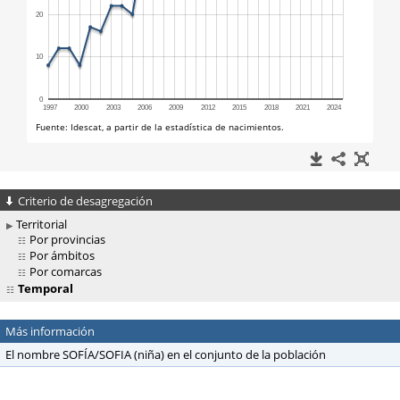
Criterio de desagregación
Territorial
Por provincias
Por ámbitos
Por comarcas
Temporal
Más información
El nombre SOFÍA/SOFIA (niña) en el conjunto de la población