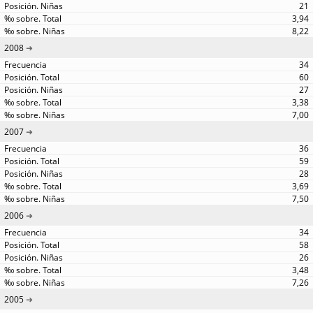
21
3,94
8,22
2008
34
60
27
3,38
7,00
2007
36
59
28
3,69
7,50
2006
34
58
26
3,48
7,26
2005