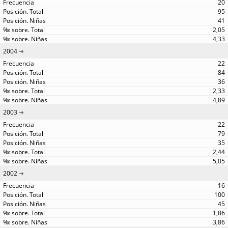
20
95
41
2,05
4,33
2004
22
84
36
2,33
4,89
2003
22
79
35
2,44
5,05
2002
16
100
45
1,86
3,86