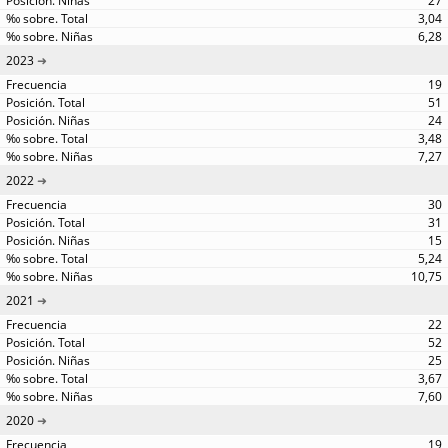
27
3,04
6,28
2023
19
51
24
3,48
7,27
2022
30
31
15
5,24
10,75
2021
22
52
25
3,67
7,60
2020
19