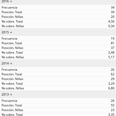
2016
34
39
20
4,56
9,34
2015
19
81
37
2,48
5,17
2014
26
62
29
3,29
6,80
2013
26
55
23
3,35