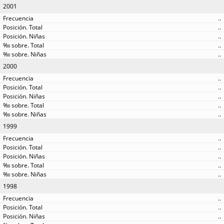
2001
..
..
..
..
..
2000
..
..
..
..
..
1999
..
..
..
..
..
1998
..
..
..