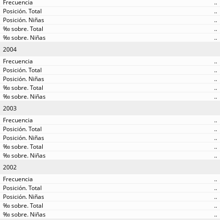
..
..
..
..
..
2004
..
..
..
..
..
2003
..
..
..
..
..
2002
..
..
..
..
..