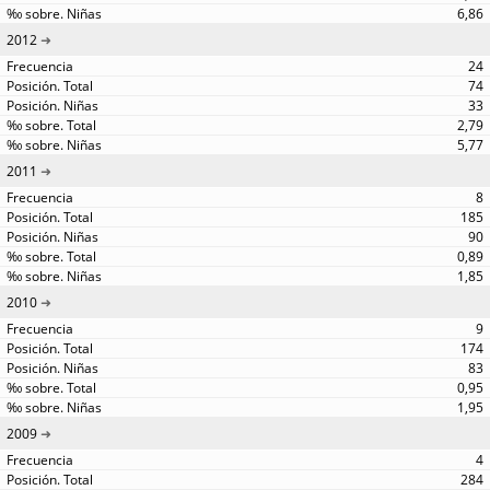
6,86
2012
24
74
33
2,79
5,77
2011
8
185
90
0,89
1,85
2010
9
174
83
0,95
1,95
2009
4
284