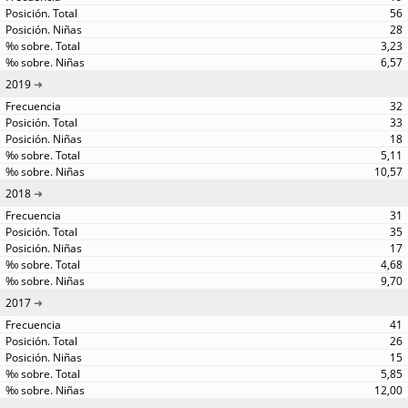
56
28
3,23
6,57
2019
32
33
18
5,11
10,57
2018
31
35
17
4,68
9,70
2017
41
26
15
5,85
12,00