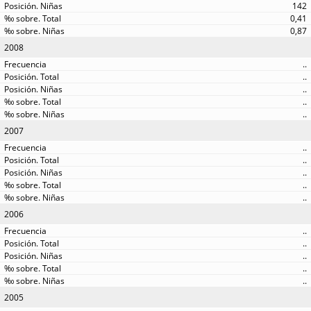
142
0,41
0,87
2008
..
..
..
..
..
2007
..
..
..
..
..
2006
..
..
..
..
..
2005