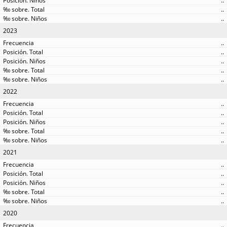
..
..
..
2023
..
..
..
..
..
2022
..
..
..
..
..
2021
..
..
..
..
..
2020
..