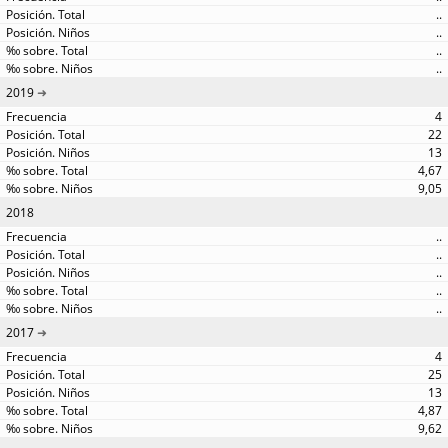
..
..
..
..
2019
4
22
13
4,67
9,05
2018
..
..
..
..
..
2017
4
25
13
4,87
9,62