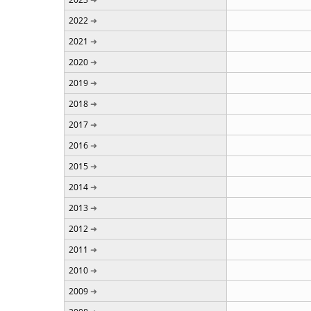
2022
2021
2020
2019
2018
2017
2016
2015
2014
2013
2012
2011
2010
2009