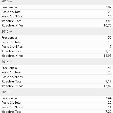
2016
109
29
16
5,48
10,70
2015
156
13
7
7,76
14,95
2014
143
20
10
7,17
13,82
2013
144
22
11
7,22