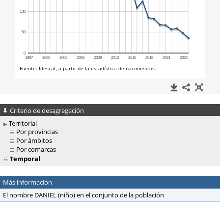
Criterio de desagregación
Territorial
Por provincias
Por ámbitos
Por comarcas
Temporal
Más información
El nombre DANIEL (niño) en el conjunto de la población