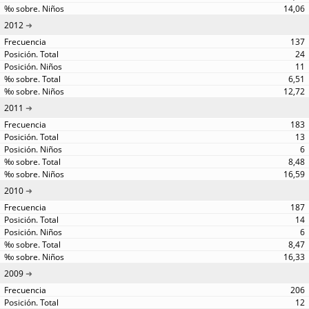
14,06
2012
137
24
11
6,51
12,72
2011
183
13
6
8,48
16,59
2010
187
14
6
8,47
16,33
2009
206
12