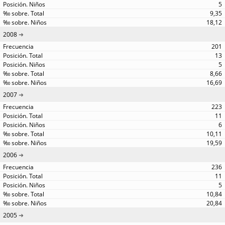
5
9,35
18,12
2008
201
13
5
8,66
16,69
2007
223
11
6
10,11
19,59
2006
236
11
5
10,84
20,84
2005