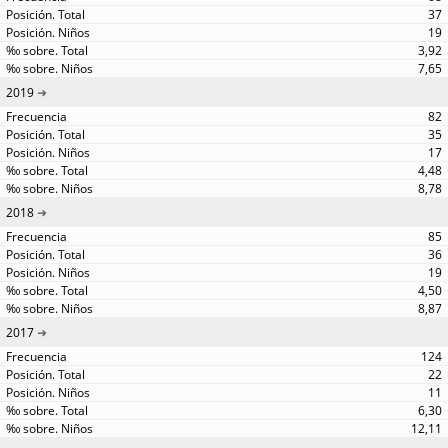
37
19
3,92
7,65
2019
82
35
17
4,48
8,78
2018
85
36
19
4,50
8,87
2017
124
22
11
6,30
12,11