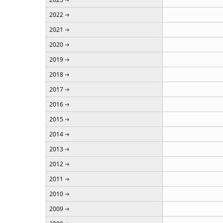
2022
2021
2020
2019
2018
2017
2016
2015
2014
2013
2012
2011
2010
2009