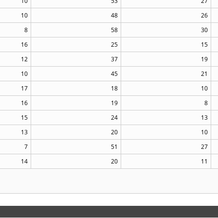
10
53
27
10
48
26
8
58
30
16
25
15
12
37
19
10
45
21
17
18
10
16
19
8
15
24
13
13
20
10
7
51
27
14
20
11