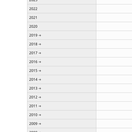
2022
2021
2020
2019
2018
2017
2016
2015
2014
2013
2012
2011
2010
2009