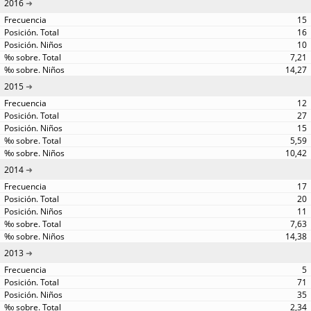
2016
15
16
10
7,21
14,27
2015
12
27
15
5,59
10,42
2014
17
20
11
7,63
14,38
2013
5
71
35
2,34