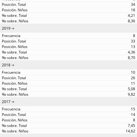
34
18
4,21
8,36
2019
8
33
13
4,36
8,70
2018
10
26
11
5,08
9,82
2017
15
14
8
7,45
14,62