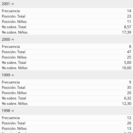
2001
14
23
11
8,57
17,39
2000
8
47
25
5,00
10,00
1999
9
35
20
6,32
12,30
1998
12
26
13