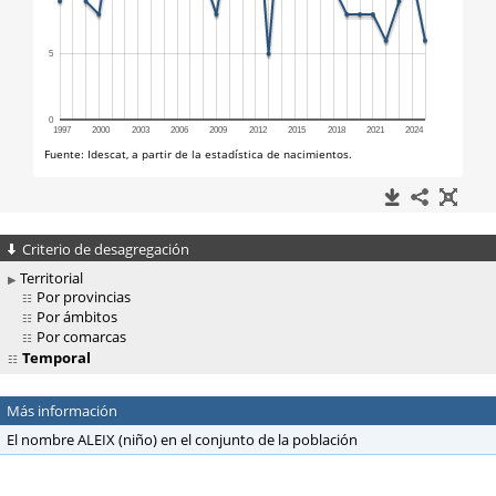
Criterio de desagregación
Territorial
Por provincias
Por ámbitos
Por comarcas
Temporal
Más información
El nombre ALEIX (niño) en el conjunto de la población