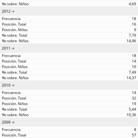
4,69
2012
18
16
9
7,79
14,96
2011
18
14
10
7,49
14,37
2010
14
32
19
5,44
10,36
2009
8
57