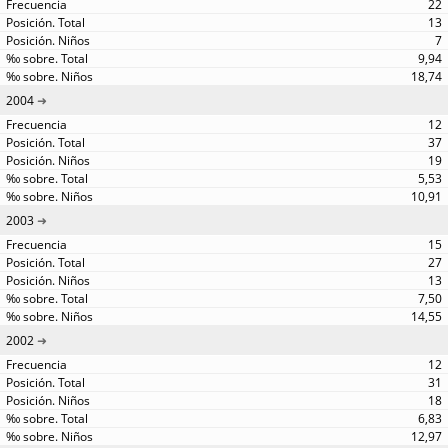
22
13
7
9,94
18,74
2004
12
37
19
5,53
10,91
2003
15
27
13
7,50
14,55
2002
12
31
18
6,83
12,97