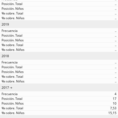
..
..
..
..
2019
..
..
..
..
..
2018
..
..
..
..
..
2017
4
17
10
7,53
15,15