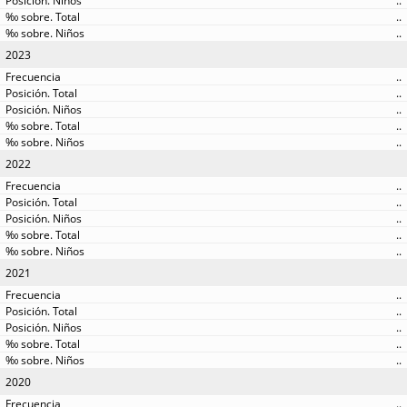
..
..
..
2023
..
..
..
..
..
2022
..
..
..
..
..
2021
..
..
..
..
..
2020
..