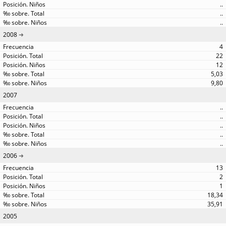
..
..
..
2008
4
22
12
5,03
9,80
2007
..
..
..
..
..
2006
13
2
1
18,34
35,91
2005