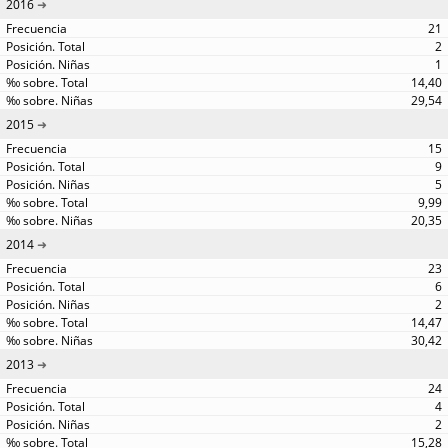
2016
21
2
1
14,40
29,54
2015
15
9
5
9,99
20,35
2014
23
6
2
14,47
30,42
2013
24
4
2
15,28