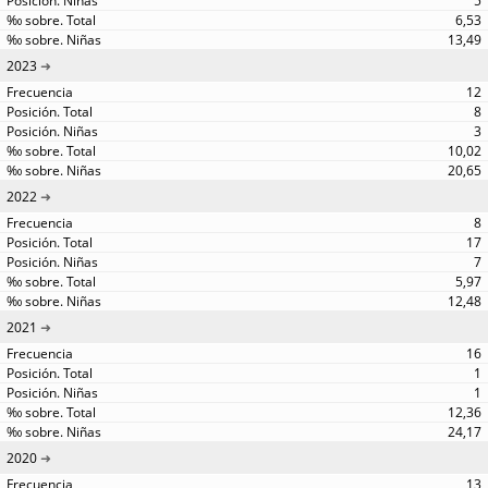
5
6,53
13,49
2023
12
8
3
10,02
20,65
2022
8
17
7
5,97
12,48
2021
16
1
1
12,36
24,17
2020
13