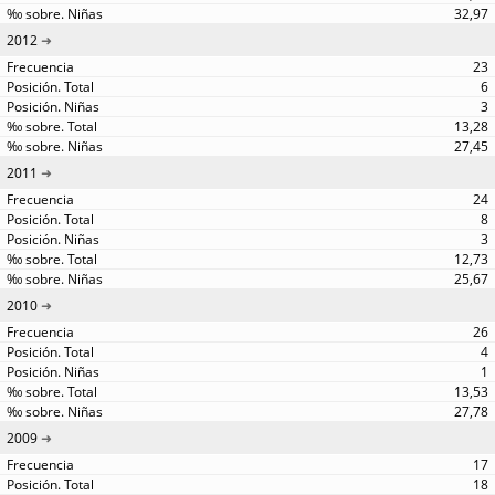
32,97
2012
23
6
3
13,28
27,45
2011
24
8
3
12,73
25,67
2010
26
4
1
13,53
27,78
2009
17
18