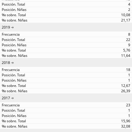
4
2
10,08
21,17
2019
8
22
9
5,76
11,64
2018
18
1
1
12,67
26,39
2017
23
1
1
15,96
32,08