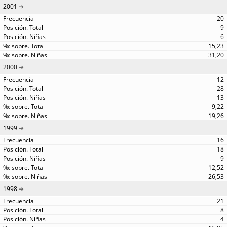
2001
20
9
6
15,23
31,20
2000
12
28
13
9,22
19,26
1999
16
18
9
12,52
26,53
1998
21
8
4