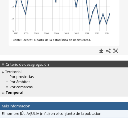
Criterio de desagregación
Territorial
Por provincias
Por ámbitos
Por comarcas
Temporal
Más información
El nombre JÚLIA/JULIA (niña) en el conjunto de la población