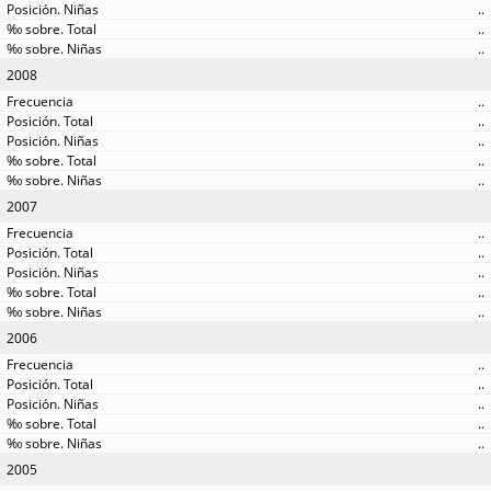
..
..
..
2008
..
..
..
..
..
2007
..
..
..
..
..
2006
..
..
..
..
..
2005