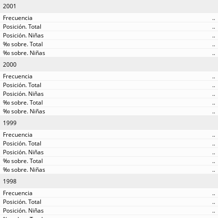
2001
..
..
..
..
..
2000
..
..
..
..
..
1999
..
..
..
..
..
1998
..
..
..