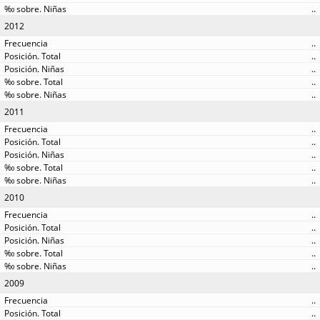
..
2012
..
..
..
..
..
2011
..
..
..
..
..
2010
..
..
..
..
..
2009
..
..