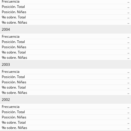
..
..
..
..
..
2004
..
..
..
..
..
2003
..
..
..
..
..
2002
..
..
..
..
..