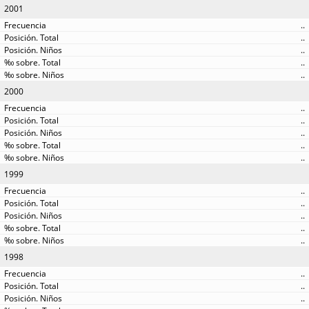
2001
..
..
..
..
..
2000
..
..
..
..
..
1999
..
..
..
..
..
1998
..
..
..