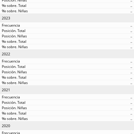
..
..
..
2023
..
..
..
..
..
2022
..
..
..
..
..
2021
..
..
..
..
..
2020
..