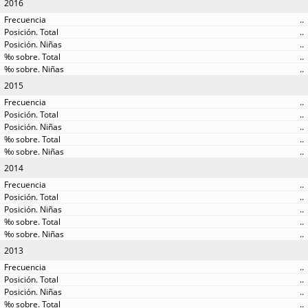
2016
..
..
..
..
..
2015
..
..
..
..
..
2014
..
..
..
..
..
2013
..
..
..
..