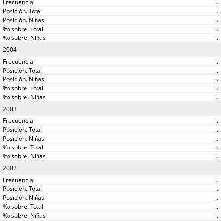
..
..
..
..
..
2004
..
..
..
..
..
2003
..
..
..
..
..
2002
..
..
..
..
..