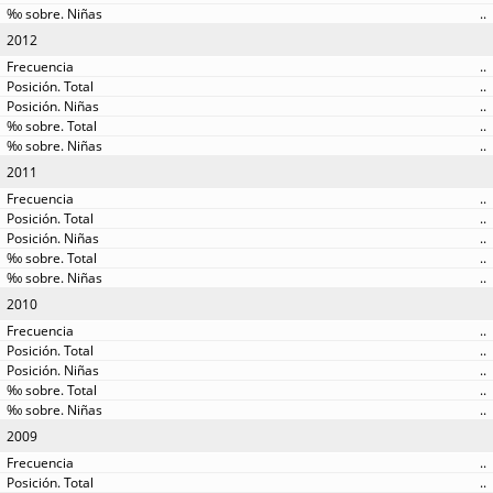
..
2012
..
..
..
..
..
2011
..
..
..
..
..
2010
..
..
..
..
..
2009
..
..