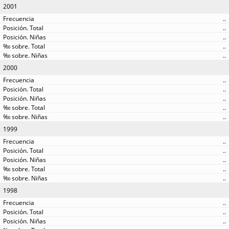
2001
..
..
..
..
..
2000
..
..
..
..
..
1999
..
..
..
..
..
1998
..
..
..