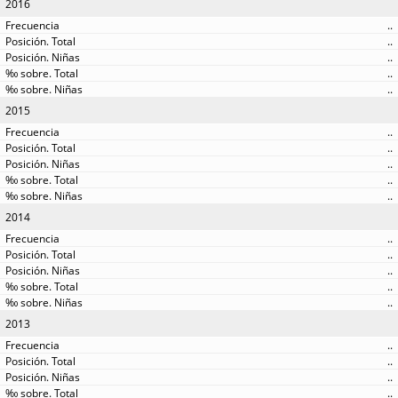
2016
..
..
..
..
..
2015
..
..
..
..
..
2014
..
..
..
..
..
2013
..
..
..
..