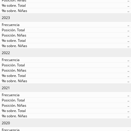
..
..
..
2023
..
..
..
..
..
2022
..
..
..
..
..
2021
..
..
..
..
..
2020
..