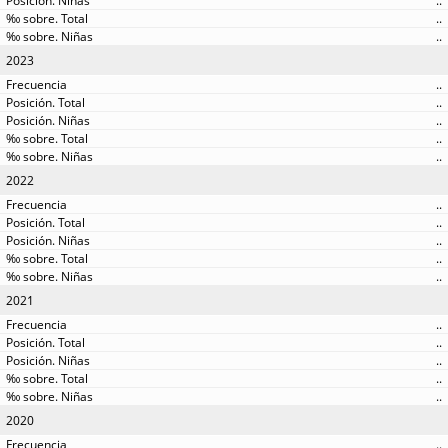
..
..
..
2023
..
..
..
..
..
2022
..
..
..
..
..
2021
..
..
..
..
..
2020
..