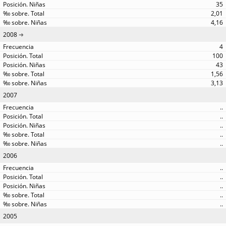
35
2,01
4,16
2008
4
100
43
1,56
3,13
2007
..
..
..
..
..
2006
..
..
..
..
..
2005