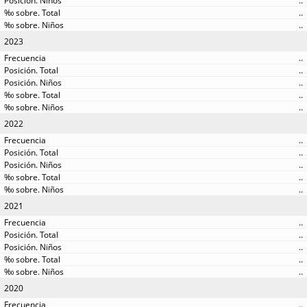
..
..
..
2023
..
..
..
..
..
2022
..
..
..
..
..
2021
..
..
..
..
..
2020
..