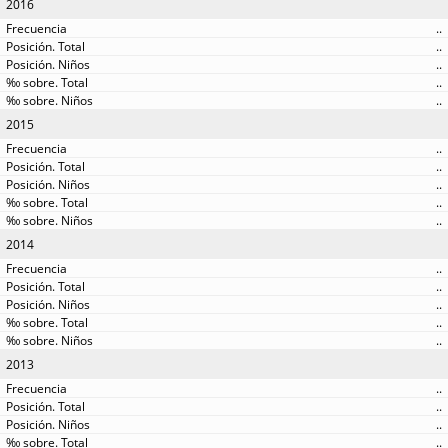
2016
..
..
..
..
..
2015
..
..
..
..
..
2014
..
..
..
..
..
2013
..
..
..
..