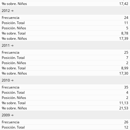
17,42
2012
24
11
5
8,78
17,39
2011
25
7
2
8,99
17,30
2010
35
4
2
11,13
21,53
2009
26
12