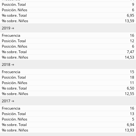
9
6
6,95
13,59
2019
16
12
6
7,47
14,53
2018
15
18
11
6,50
12,55
2017
16
13
5
6,94
13,93