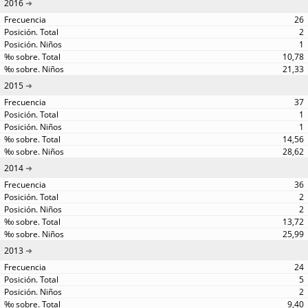
2016
26
2
1
10,78
21,33
2015
37
1
1
14,56
28,62
2014
36
2
2
13,72
25,99
2013
24
5
2
9,40