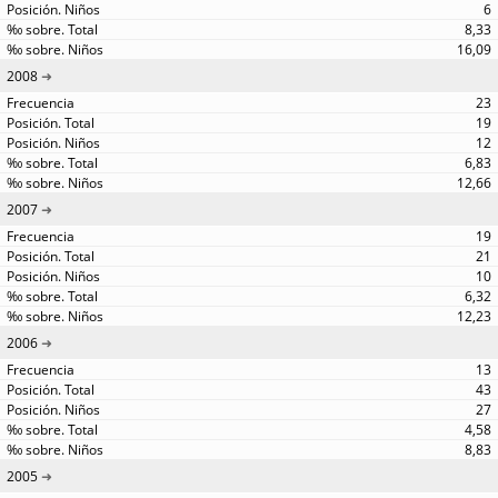
6
8,33
16,09
2008
23
19
12
6,83
12,66
2007
19
21
10
6,32
12,23
2006
13
43
27
4,58
8,83
2005