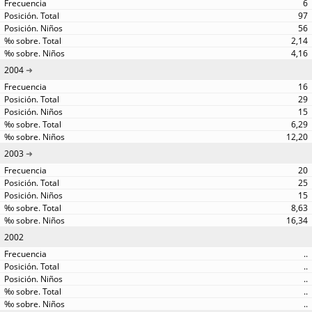
6
97
56
2,14
4,16
2004
16
29
15
6,29
12,20
2003
20
25
15
8,63
16,34
2002
..
..
..
..
..