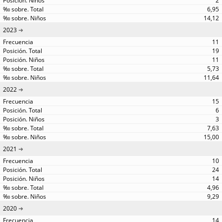
2
6,95
14,12
2023
11
19
11
5,73
11,64
2022
15
6
3
7,63
15,00
2021
10
24
14
4,96
9,29
2020
14