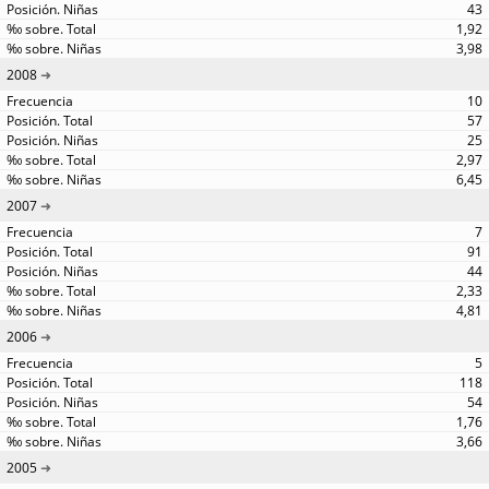
43
1,92
3,98
2008
10
57
25
2,97
6,45
2007
7
91
44
2,33
4,81
2006
5
118
54
1,76
3,66
2005