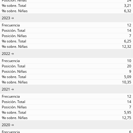
24
3,21
6,32
2023
12
14
7
6,25
12,32
2022
10
20
9
5,09
10,35
2021
12
14
7
5,95
12,75
2020
6