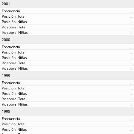
2001
..
..
..
..
..
2000
..
..
..
..
..
1999
..
..
..
..
..
1998
..
..
..