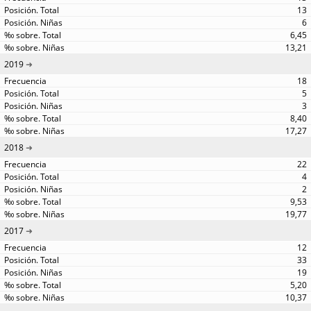
13
6
6,45
13,21
2019
18
5
3
8,40
17,27
2018
22
4
2
9,53
19,77
2017
12
33
19
5,20
10,37