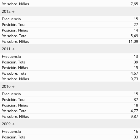
7,65
2012
15
27
14
5,49
11,09
2011
13
39
15
4,67
9,73
2010
15
37
18
4,77
9,87
2009
16
33