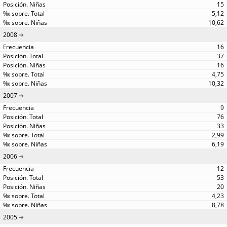
15
5,12
10,62
2008
16
37
16
4,75
10,32
2007
9
76
33
2,99
6,19
2006
12
53
20
4,23
8,78
2005