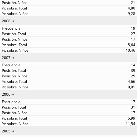
21
4,80
9,28
2008
19
27
17
5,64
10,46
2007
14
39
25
4,66
9,01
2006
17
31
17
5,99
11,54
2005