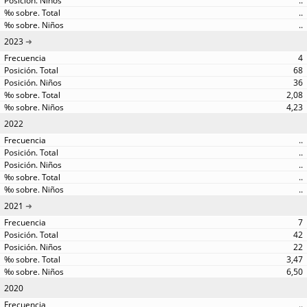
..
..
..
2023
4
68
36
2,08
4,23
2022
..
..
..
..
..
2021
7
42
22
3,47
6,50
2020
..