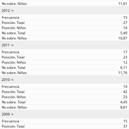
11,61
2012
15
27
14
5,49
10,87
2011
17
23
12
6,11
11,76
2010
14
42
23
4,45
8,61
2009
15
37