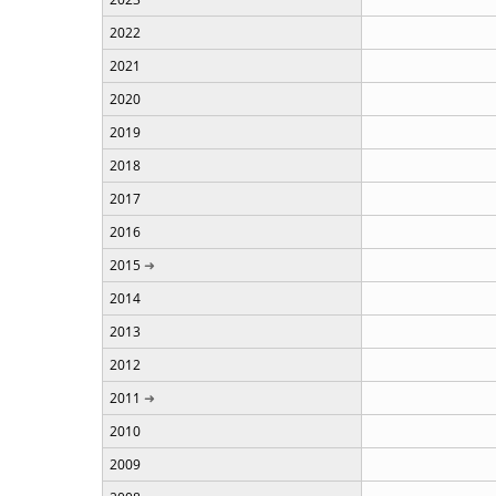
2022
2021
2020
2019
2018
2017
2016
2015
2014
2013
2012
2011
2010
2009