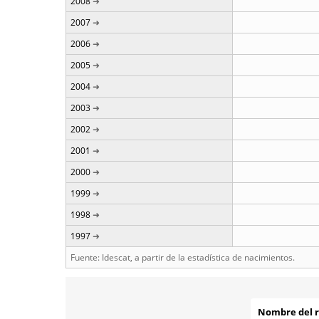
2008
2007
2006
2005
2004
2003
2002
2001
2000
1999
1998
1997
Fuente: Idescat, a partir de la estadística de nacimientos.