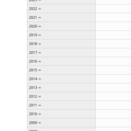
2022
2021
2020
2019
2018
2017
2016
2015
2014
2013
2012
2011
2010
2009