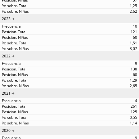
57
1,25
2,62
2023
10
121
60
1,51
3,07
2022
9
138
60
1,29
2,65
2021
4
261
125
0,55
1,14
2020
9