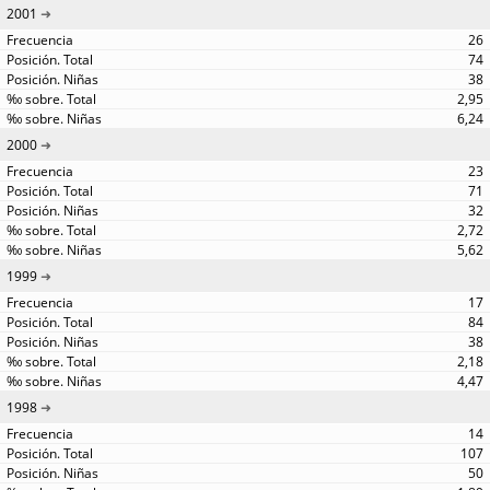
2001
26
74
38
2,95
6,24
2000
23
71
32
2,72
5,62
1999
17
84
38
2,18
4,47
1998
14
107
50