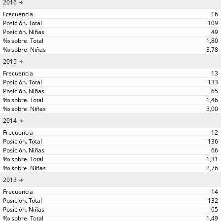
2016
16
109
49
1,80
3,78
2015
13
133
65
1,46
3,00
2014
12
136
66
1,31
2,76
2013
14
132
65
1,49