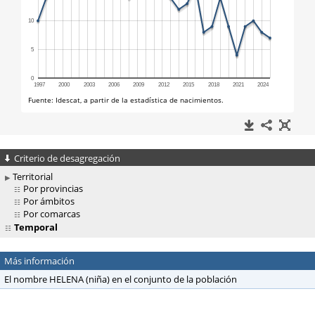
Criterio de desagregación
Territorial
Por provincias
Por ámbitos
Por comarcas
Temporal
Más información
El nombre HELENA (niña) en el conjunto de la población