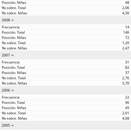
48
2,06
4,30
2008
14
146
72
1,20
2,47
2007
31
82
37
2,76
5,70
2006
22
96
45
2,01
4,08
2005