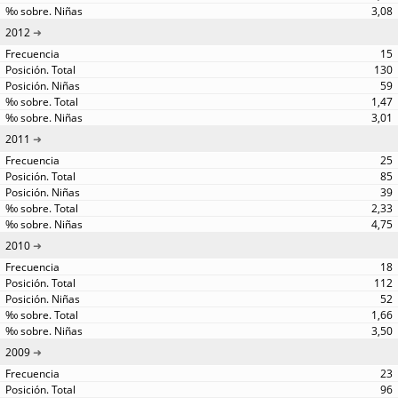
3,08
2012
15
130
59
1,47
3,01
2011
25
85
39
2,33
4,75
2010
18
112
52
1,66
3,50
2009
23
96