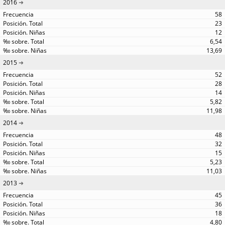
2016
58
23
12
6,54
13,69
2015
52
28
14
5,82
11,98
2014
48
32
15
5,23
11,03
2013
45
36
18
4,80