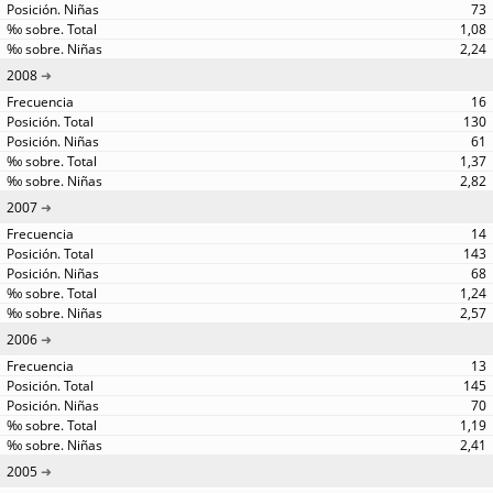
73
1,08
2,24
2008
16
130
61
1,37
2,82
2007
14
143
68
1,24
2,57
2006
13
145
70
1,19
2,41
2005