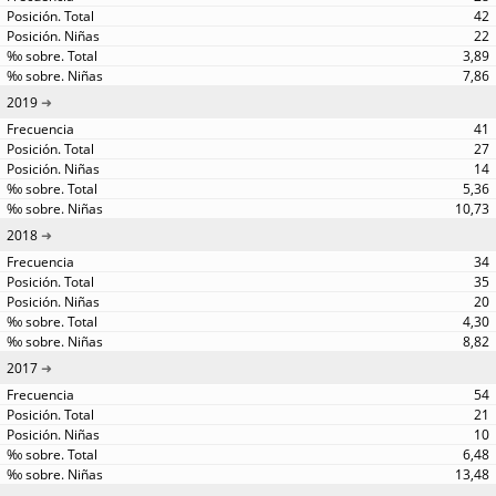
42
22
3,89
7,86
2019
41
27
14
5,36
10,73
2018
34
35
20
4,30
8,82
2017
54
21
10
6,48
13,48