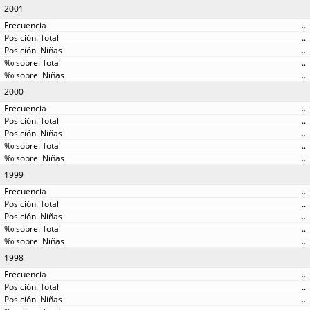
2001
..
..
..
..
..
2000
..
..
..
..
..
1999
..
..
..
..
..
1998
..
..
..