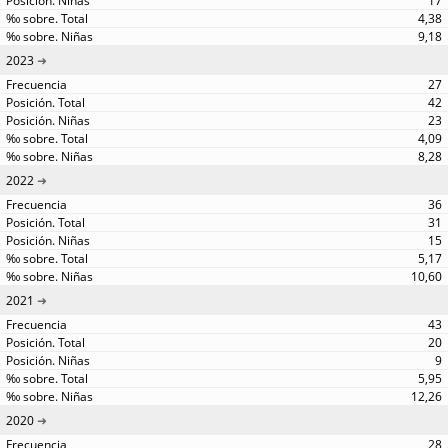
17
4,38
9,18
2023
27
42
23
4,09
8,28
2022
36
31
15
5,17
10,60
2021
43
20
9
5,95
12,26
2020
28