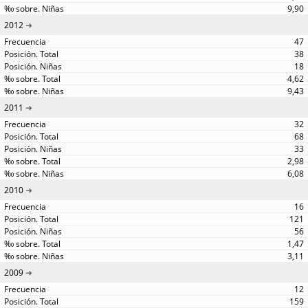
9,90
2012
47
38
18
4,62
9,43
2011
32
68
33
2,98
6,08
2010
16
121
56
1,47
3,11
2009
12
159