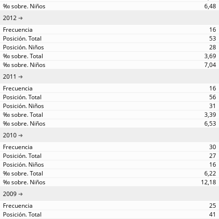
6,48
2012
16
53
28
3,69
7,04
2011
16
56
31
3,39
6,53
2010
30
27
16
6,22
12,18
2009
25
41