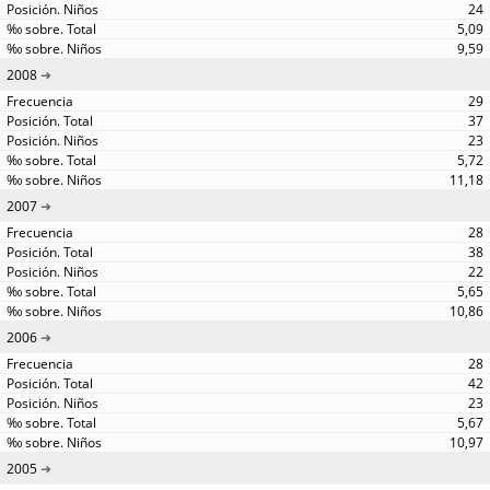
24
5,09
9,59
2008
29
37
23
5,72
11,18
2007
28
38
22
5,65
10,86
2006
28
42
23
5,67
10,97
2005