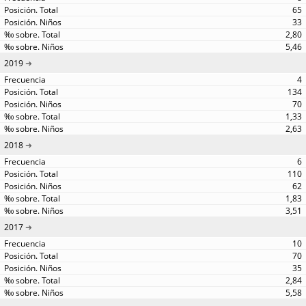
65
33
2,80
5,46
2019
4
134
70
1,33
2,63
2018
6
110
62
1,83
3,51
2017
10
70
35
2,84
5,58