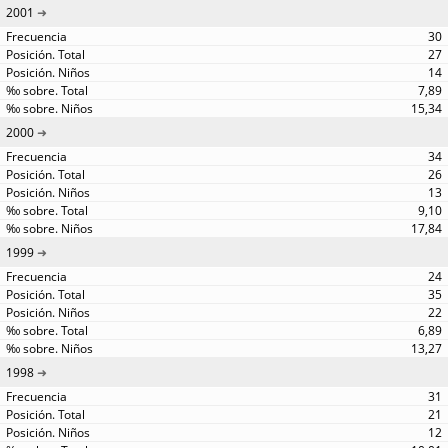
2001
30
27
14
7,89
15,34
2000
34
26
13
9,10
17,84
1999
24
35
22
6,89
13,27
1998
31
21
12