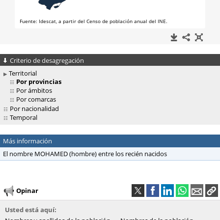
Criterio de desagregación
Territorial
Por provincias
Por ámbitos
Por comarcas
Por nacionalidad
Temporal
Más información
El nombre MOHAMED (hombre) entre los recién nacidos
Opinar
Usted está aquí: