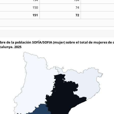
150
74
151
72