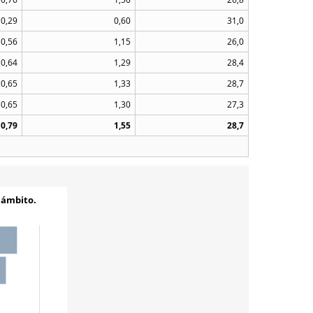
0,29
0,60
31,0
0,56
1,15
26,0
0,64
1,29
28,4
0,65
1,33
28,7
0,65
1,30
27,3
0,79
1,55
28,7