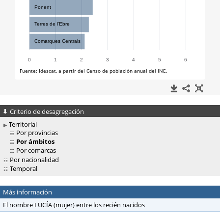
Criterio de desagregación
Territorial
Por provincias
Por ámbitos
Por comarcas
Por nacionalidad
Temporal
Más información
El nombre LUCÍA (mujer) entre los recién nacidos