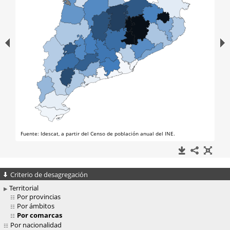
Criterio de desagregación
Territorial
Por provincias
Por ámbitos
Por comarcas
Por nacionalidad