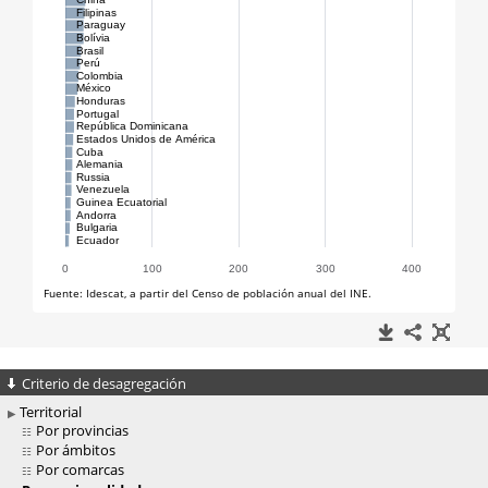
Criterio de desagregación
Territorial
Por provincias
Por ámbitos
Por comarcas