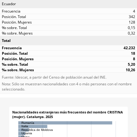
Ecuador
4
342
128
0,15
0,32
Total
42.232
18
8
5,20
10,26
Fuente: Idescat, a partir del Censo de población anual del INE.
Nota: Sólo se muestran nacionalidades con 4 o más personas con el nombre
seleccionado.