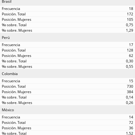
Brasil
18
172
105
0,75
1,29
Perú
17
128
62
0,30
0,55
Colombia
15
730
384
0,14
0,26
México
14
72
36
1,52